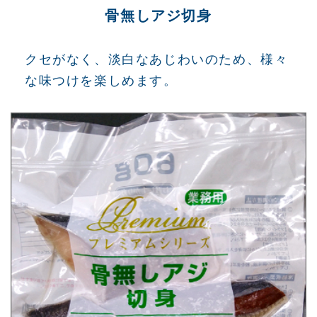
骨無しアジ切身
クセがなく、淡白なあじわいのため、様々
な味つけを楽しめます。