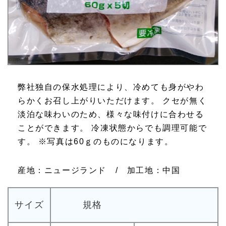
弊社独自の保水処理により、冷めても身がやわ
らかくお召し上がりいただけます。 クセが無く
淡泊な味わいのため、様々な味付けに合わせる
ことができます。 冷凍状態からでも調理可能で
す。 ※写真は60ｇのものになります。
産地：ニュージランド / 加工地：中国
サイズ
規格